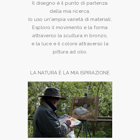
Il disegno è il punto di partenza
della mia ricerca.
Io uso un'ampia varietà di materiali;
Esploro il movimento e la forma
attraverso la scultura in bronzo,
e la luce e il colore attraverso la
pittura ad olio.
LA NATURA È LA MIA ISPIRAZIONE