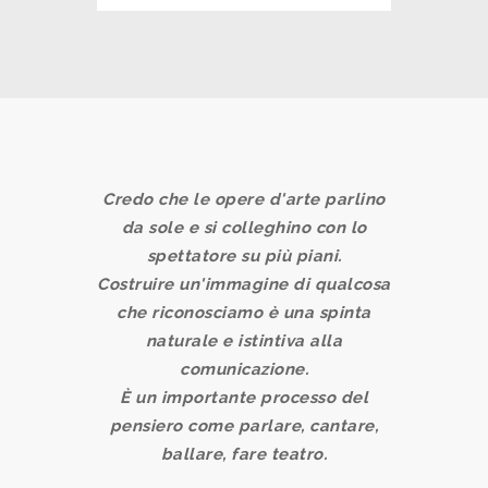
Credo che le opere d'arte parlino
da sole e si colleghino con lo
spettatore su più piani.
Costruire un'immagine di qualcosa
che riconosciamo è una spinta
naturale e istintiva alla
comunicazione.
È un importante processo del
pensiero come parlare, cantare,
ballare, fare teatro.