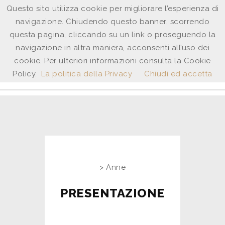
Questo sito utilizza cookie per migliorare l’esperienza di
navigazione. Chiudendo questo banner, scorrendo
ANNE
questa pagina, cliccando su un link o proseguendo la
SHINGLETON
navigazione in altra maniera, acconsenti all’uso dei
cookie. Per ulteriori informazioni consulta la Cookie
ita
/
uk
Policy.
La politica della Privacy
Chiudi ed accetta
> Anne
PRESENTAZIONE